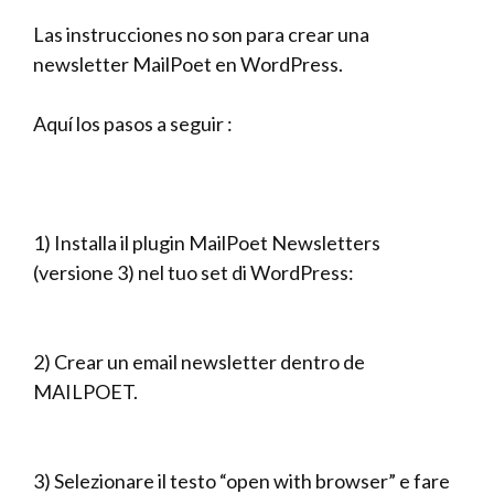
Las instrucciones no son para crear una
newsletter MailPoet en WordPress.
Aquí los pasos a seguir :
1) Installa il plugin MailPoet Newsletters
(versione 3) nel tuo set di WordPress:
2) Crear un email newsletter dentro de
MAILPOET.
3) Selezionare il testo “open with browser” e fare