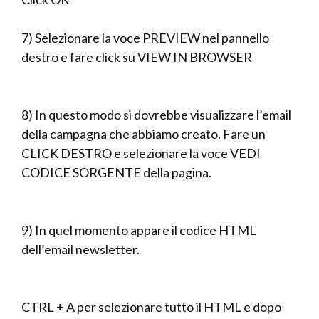
7) Selezionare la voce PREVIEW nel pannello
destro e fare click su VIEW IN BROWSER
8) In questo modo si dovrebbe visualizzare l’email
della campagna che abbiamo creato. Fare un
CLICK DESTRO e selezionare la voce VEDI
CODICE SORGENTE della pagina.
9) In quel momento appare il codice HTML
dell’email newsletter.
CTRL + A per selezionare tutto il HTML e dopo