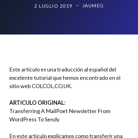
JAUMEG
2 LUGLIO 2019
Este artículo es una traducción al español del
excelente tutorial que hemos encontrado en el
sitio web COLCOL.CO.UK.
ARTICULO ORIGINAL:
Transferring A MailPoet Newsletter From
WordPress To Sendy
En este artículo explicamos como transferir una