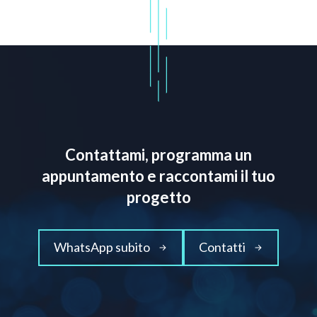
Contattami, programma un
appuntamento e raccontami il tuo
progetto
WhatsApp subito
Contatti