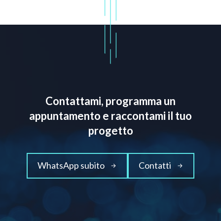
Contattami, programma un
appuntamento e raccontami il tuo
progetto
WhatsApp subito
Contatti