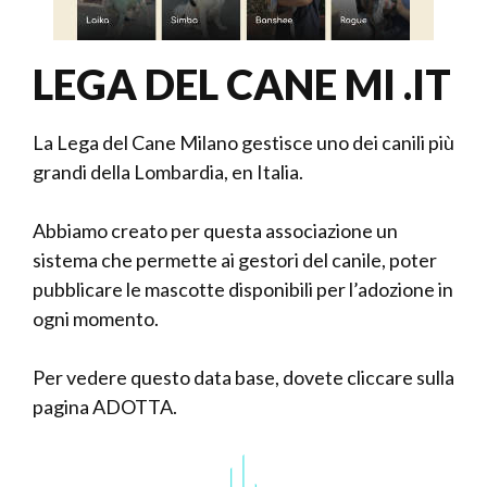
LEGA DEL CANE MI .IT
La Lega del Cane Milano gestisce uno dei canili più
grandi della Lombardia, en Italia.
Abbiamo creato per questa associazione un
sistema che permette ai gestori del canile, poter
pubblicare le mascotte disponibili per l’adozione in
ogni momento.
Per vedere questo data base, dovete cliccare sulla
pagina ADOTTA.